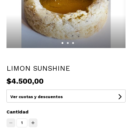
LIMON SUNSHINE
$4.500,00
Ver cuotas y descuentos
Cantidad
1