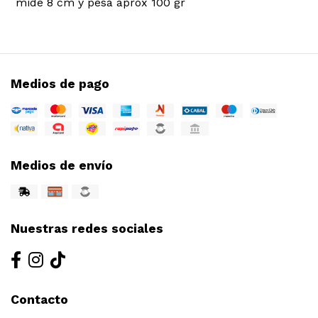
mide 8 cm y pesa aprox 100 gr
Medios de pago
Medios de envío
Nuestras redes sociales
Contacto