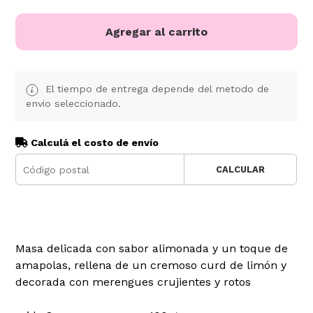
Agregar al carrito
El tiempo de entrega depende del metodo de
envio seleccionado.
Calculá el costo de envío
CALCULAR
Masa delicada con sabor alimonada y un toque de
amapolas, rellena de un cremoso curd de limón y
decorada con merengues crujientes y rotos