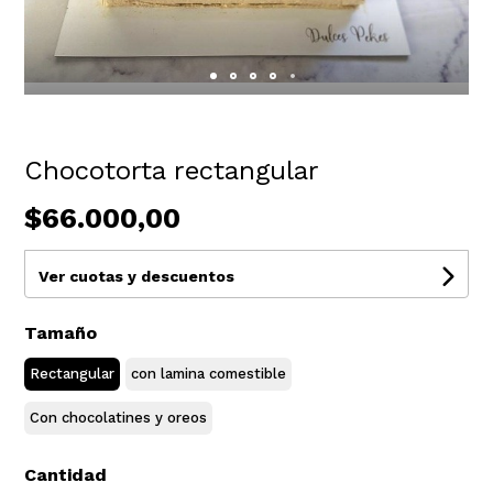
Chocotorta rectangular
$66.000,00
Ver cuotas y descuentos
Tamaño
Rectangular
con lamina comestible
Con chocolatines y oreos
Cantidad