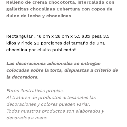
Relleno de crema chocotorta, intercalada con
galletitas chocolinas Cobertura con copos de
dulce de leche y chocolinas
Rectangular , 16 cm x 26 cm x 5.5 alto pesa 3.5
kilos y rinde 20 porciones del tamaño de una
chocolina por el alto publicado!!
Las decoraciones adicionales se entregan
colocadas sobre la torta, dispuestas a criterio de
la decoradora.
Fotos ilustrativas propias.
Al tratarse de productos artesanales las
decoraciones y colores pueden variar.
Todos nuestros productos son elaborados y
decorados a mano.