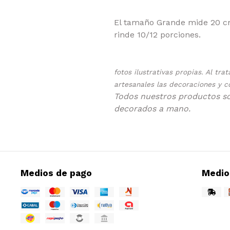
El tamaño Grande mide 20 cm
rinde 10/12 porciones.
fotos ilustrativas propias. Al tr
artesanales las decoraciones y c
Todos nuestros productos s
decorados a mano.
Medios de pago
Medio