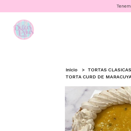
Tenemos
Inicio
TORTAS CLASICA
TORTA CURD DE MARACUY